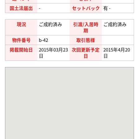
国土法届出
-
セットバック
有 -
現況
ご成約済み
引渡/入居時
ご成約済み
期
物件番号
b-42
取引態様
掲載開始日
2015年03月23
次回更新予定
2015年4月20
日
日
日