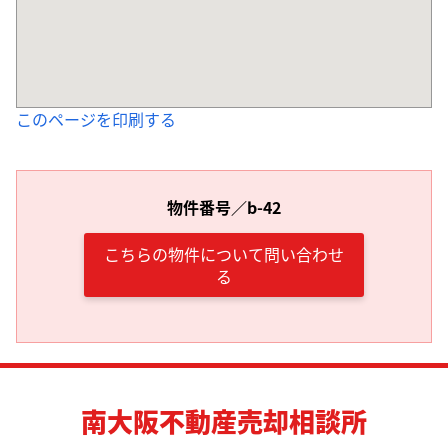
このページを印刷する
物件番号／b-42
こちらの物件について問い合わせ
る
南大阪不動産売却相談所