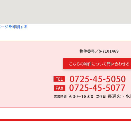
ページを印刷する
物件番号／b-7101469
こちらの物件について問い合わせる