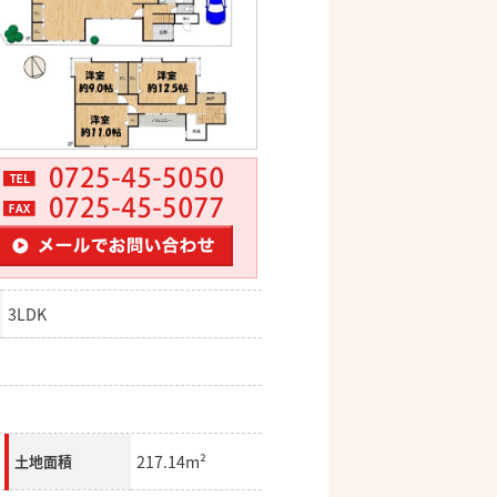
3LDK
217.14m²
土地面積