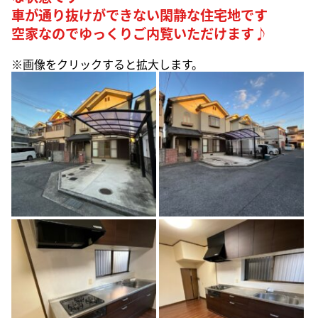
車が通り抜けができない閑静な住宅地です
空家なのでゆっくりご内覧いただけます♪
※画像をクリックすると拡大します。