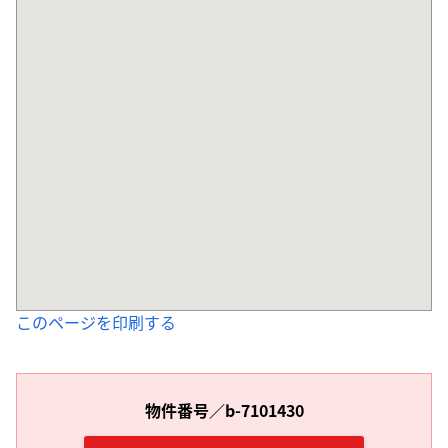
このページを印刷する
物件番号／b-7101430