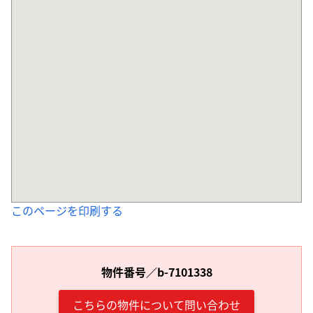
このページを印刷する
物件番号／b-7101338
こちらの物件について問い合わせ