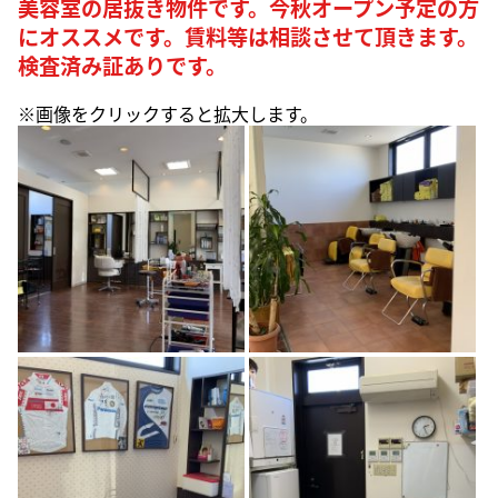
美容室の居抜き物件です。今秋オープン予定の方
にオススメです。賃料等は相談させて頂きます。
検査済み証ありです。
※画像をクリックすると拡大します。