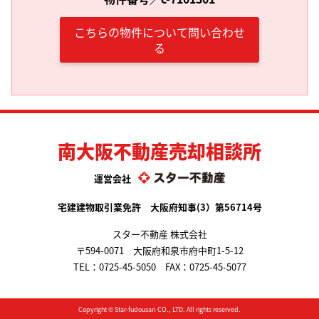
こちらの物件について問い合わせ
る
南大阪不動産売却相談所
運営会社
宅建建物取引業免許 大阪府知事(3）第56714号
スター不動産 株式会社
〒594-0071 大阪府和泉市府中町1-5-12
TEL：
0725-45-5050
FAX：0725-45-5077
Copyright ©
Star-fudousan
CO., LTD. All rights reserved.