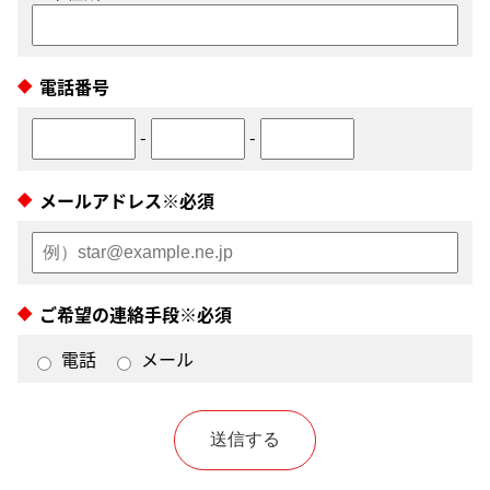
電話番号
-
-
メールアドレス※必須
ご希望の連絡手段※必須
電話
メール