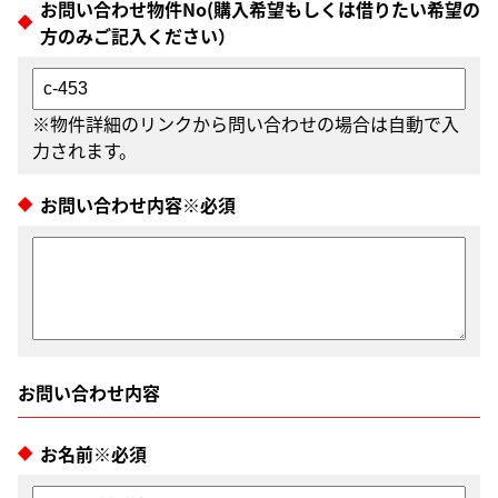
お問い合わせ物件No(購入希望もしくは借りたい希望の
方のみご記入ください）
※物件詳細のリンクから問い合わせの場合は自動で入
力されます。
お問い合わせ内容※必須
お名前※必須