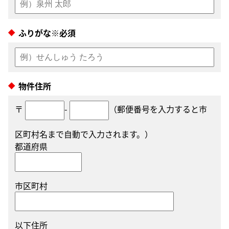
ふりがな※必須
物件住所
〒
-
（郵便番号を入力すると市
区町村名まで自動で入力されます。）
都道府県
市区町村
以下住所