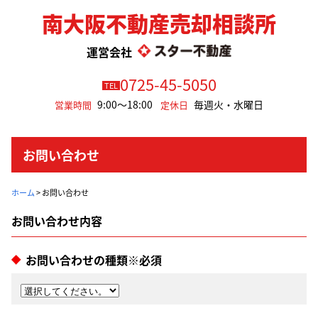
南大阪不動産売却相談所
運営会社
0725-45-5050
TEL
9:00～18:00
毎週火・水曜日
営業時間
定休日
お問い合わせ
ホーム
>
お問い合わせ
お問い合わせの種類※必須