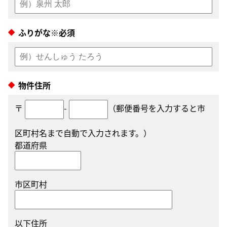
ふりがな※必須
物件住所
〒
-
（郵便番号を入力すると市
区町村名まで自動で入力されます。）
都道府県
市区町村
以下住所