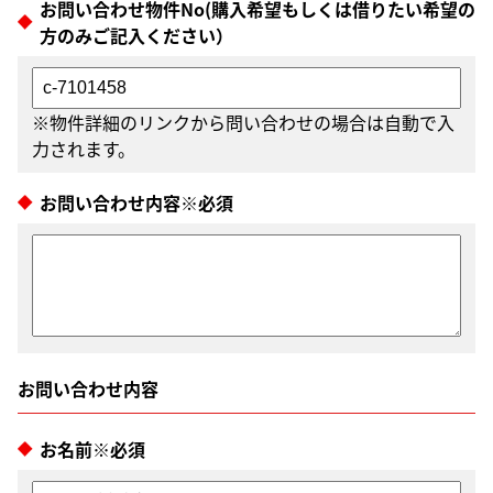
お問い合わせ物件No(購入希望もしくは借りたい希望の
方のみご記入ください）
※物件詳細のリンクから問い合わせの場合は自動で入
力されます。
お問い合わせ内容※必須
お名前※必須