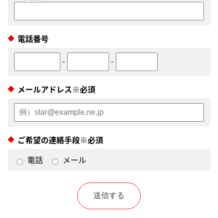
電話番号
-
-
メールアドレス※必須
ご希望の連絡手段※必須
電話
メール