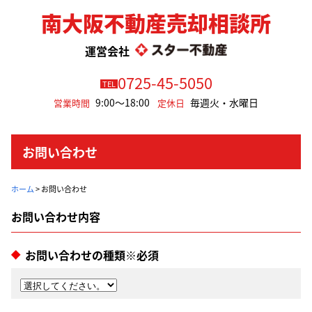
南大阪不動産売却相談所
運営会社
0725-45-5050
TEL
9:00～18:00
毎週火・水曜日
営業時間
定休日
お問い合わせ
ホーム
>
お問い合わせ
お問い合わせの種類※必須