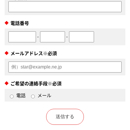
電話番号
-
-
メールアドレス※必須
ご希望の連絡手段※必須
電話
メール