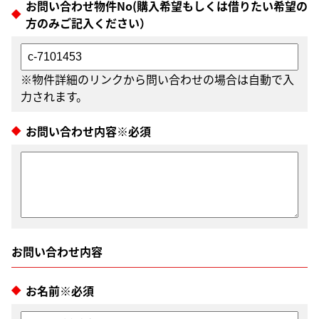
お問い合わせ物件No(購入希望もしくは借りたい希望の
方のみご記入ください）
※物件詳細のリンクから問い合わせの場合は自動で入
力されます。
お問い合わせ内容※必須
お名前※必須