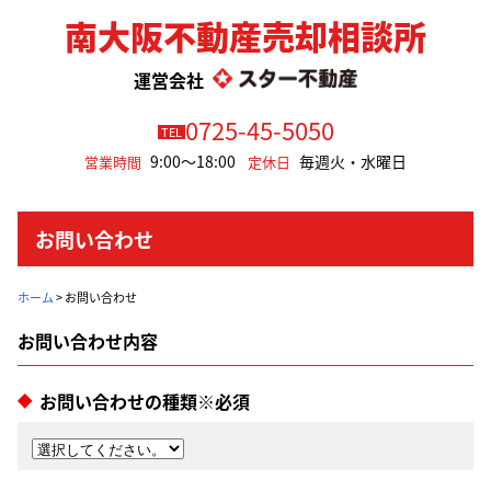
南大阪不動産売却相談所
運営会社
0725-45-5050
TEL
9:00～18:00
毎週火・水曜日
営業時間
定休日
お問い合わせ
ホーム
>
お問い合わせ
お問い合わせの種類※必須