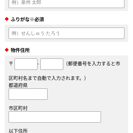
ふりがな※必須
物件住所
〒
-
（郵便番号を入力すると市
区町村名まで自動で入力されます。）
都道府県
市区町村
以下住所