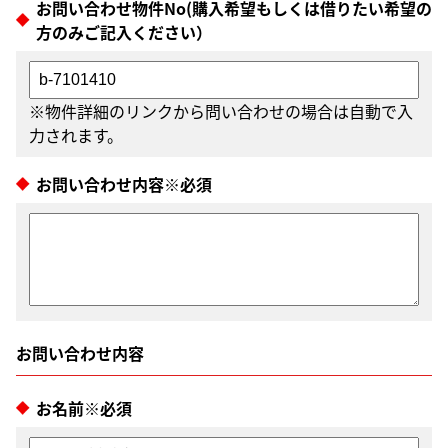
お問い合わせ物件No(購入希望もしくは借りたい希望の
方のみご記入ください）
※物件詳細のリンクから問い合わせの場合は自動で入
力されます。
お問い合わせ内容※必須
お名前※必須