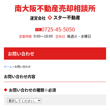
南大阪不動産売却相談所
運営会社
0725-45-5050
TEL
9:00～18:00
毎週火・水曜日
営業時間
定休日
お問い合わせ
ホーム
>
お問い合わせ
お問い合わせの種類※必須