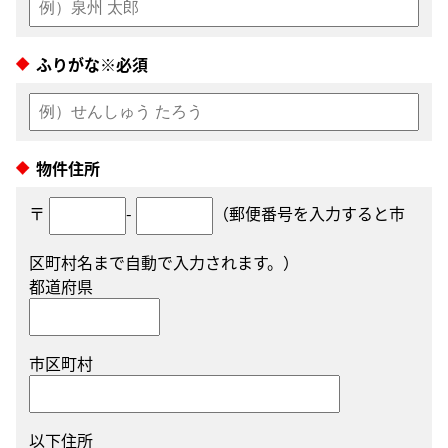
ふりがな※必須
物件住所
〒
-
（郵便番号を入力すると市
区町村名まで自動で入力されます。）
都道府県
市区町村
以下住所