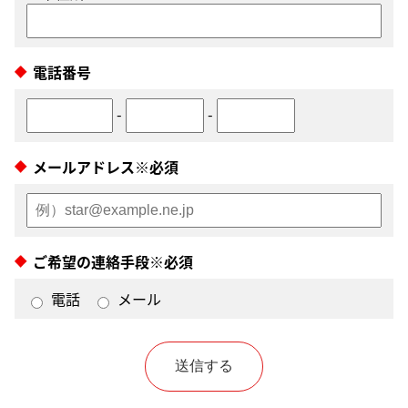
電話番号
-
-
メールアドレス※必須
ご希望の連絡手段※必須
電話
メール