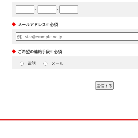
-
-
メールアドレス※必須
ご希望の連絡手段※必須
電話
メール