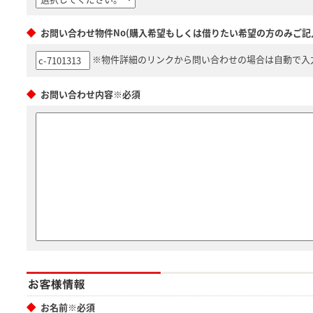
お問い合わせ物件No(購入希望もしくは借りたい希望の方のみご記
※物件詳細のリンクから問い合わせの場合は自動で入
お問い合わせ内容※必須
お名前※必須