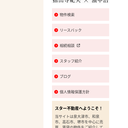
物件検索
リースバック
相続相談
スタッフ紹介
ブログ
個人情報保護方針
スター不動産へようこそ！
当サイトは泉大津市、和泉
市、高石市、堺市を中心に売
買、賃貸の物件をご紹介して