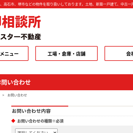
市、高石市、堺市などの物件を取り扱いしております。土地、新築一戸建て、中古一
却相談所
メニュー
工場・倉庫・店舗
会
お問い合わせ
>
お問い合わせ
お問い合わせの種類※必須