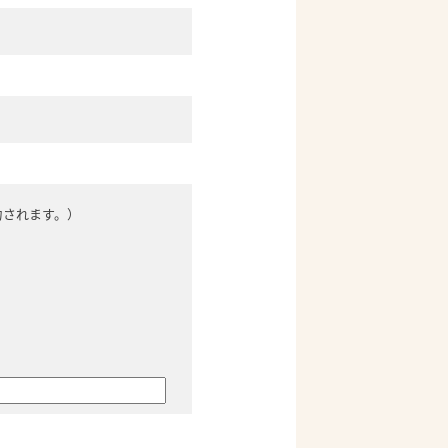
力されます。）