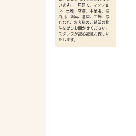
います。一戸建て、マンショ
ン、土地、店舗、事業用、投
資用、新築、倉庫、工場、な
どなど、お客様のご希望の物
件をぜひお聞かせください。
スタッフが誠心誠意お探しい
たします。