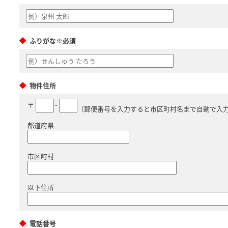
ふりがな※必須
物件住所
〒
-
（郵便番号を入力すると市区町村名まで自動で入
都道府県
市区町村
以下住所
電話番号