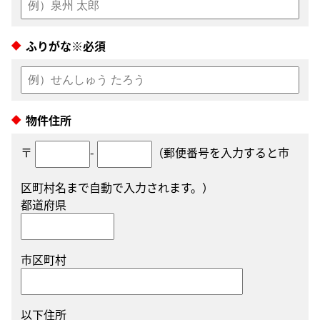
ふりがな※必須
物件住所
〒
-
（郵便番号を入力すると市
区町村名まで自動で入力されます。）
都道府県
市区町村
以下住所