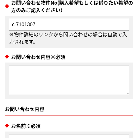
お問い合わせ物件No(購入希望もしくは借りたい希望の
方のみご記入ください）
※物件詳細のリンクから問い合わせの場合は自動で入
力されます。
お問い合わせ内容※必須
お名前※必須