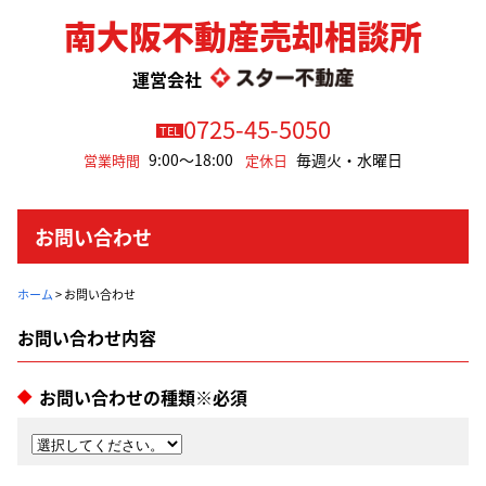
南大阪不動産売却相談所
運営会社
0725-45-5050
TEL
9:00～18:00
毎週火・水曜日
営業時間
定休日
お問い合わせ
ホーム
>
お問い合わせ
お問い合わせの種類※必須