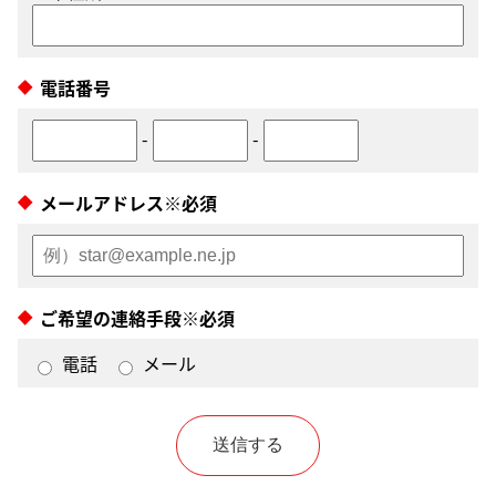
電話番号
-
-
メールアドレス※必須
ご希望の連絡手段※必須
電話
メール