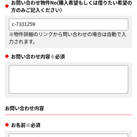
お問い合わせ物件No(購入希望もしくは借りたい希望の
方のみご記入ください）
※物件詳細のリンクから問い合わせの場合は自動で入
力されます。
お問い合わせ内容※必須
お名前※必須