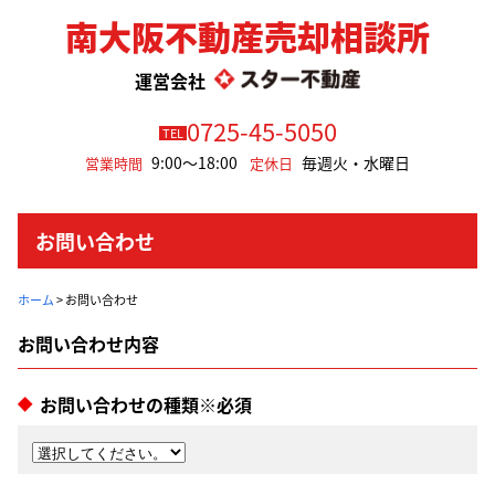
南大阪不動産売却相談所
運営会社
0725-45-5050
TEL
9:00～18:00
毎週火・水曜日
営業時間
定休日
お問い合わせ
ホーム
>
お問い合わせ
お問い合わせの種類※必須