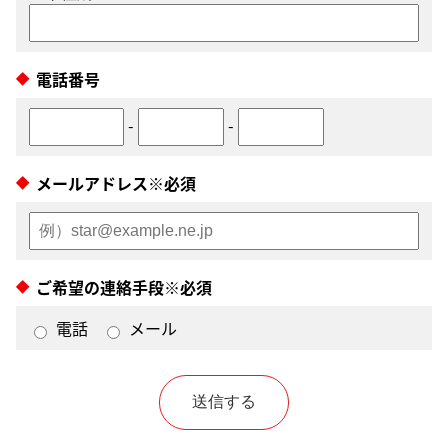
電話番号
-
-
メールアドレス※必須
ご希望の連絡手段※必須
電話
メール