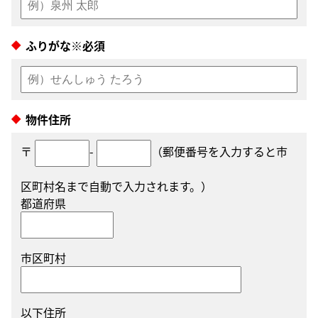
ふりがな※必須
物件住所
〒
-
（郵便番号を入力すると市
区町村名まで自動で入力されます。）
都道府県
市区町村
以下住所