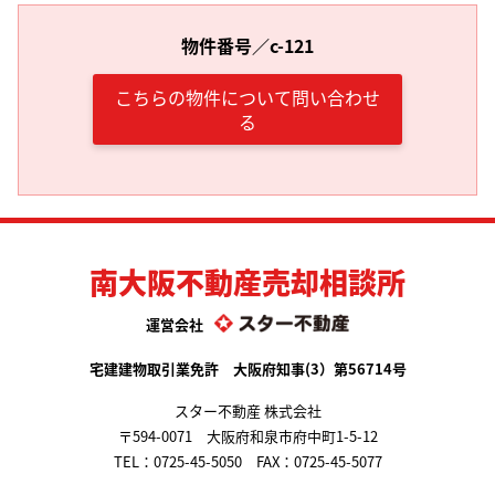
物件番号／c-121
こちらの物件について問い合わせ
る
南大阪不動産売却相談所
運営会社
宅建建物取引業免許 大阪府知事(3）第56714号
スター不動産 株式会社
〒594-0071 大阪府和泉市府中町1-5-12
TEL：
0725-45-5050
FAX：0725-45-5077